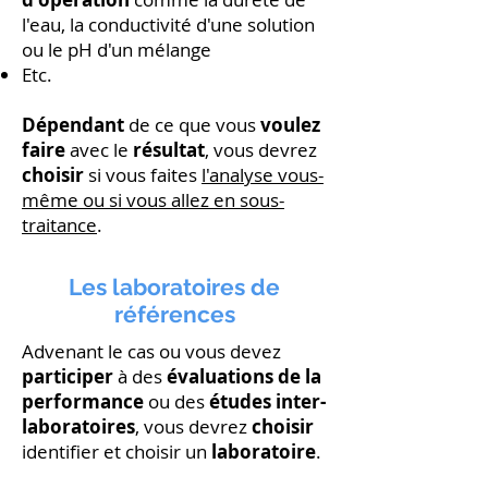
l'eau, la conductivité d'une solution
ou le pH d'un mélange
Etc.
Dépendant
de ce que vous
voulez
faire
avec le
résultat
, vous devrez
choisir
si vous faites
l'analyse vous-
même ou si vous allez en sous-
traitance
.
Les laboratoires de
références
Advenant le cas ou vous devez
participer
à des
évaluations de la
performance
ou des
études inter-
laboratoires
, vous devrez
choisir
identifier et choisir un
laboratoire
.