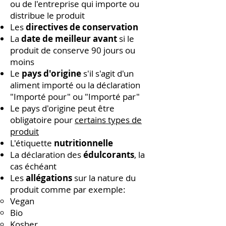
ou de l'entreprise qui importe ou
distribue le produit
Les
directives de conservation
La
date de meilleur avant
si le
produit de conserve 90 jours ou
moins
Le
pays d'origine
s'il s'agit d'un
aliment importé ou la déclaration
"Importé pour" ou "Importé par"
Le pays d'origine peut être
obligatoire pour
certains types de
produit
L'étiquette
nutritionnelle
La déclaration des
édulcorants
, la
cas échéant
Les
allégations
sur la nature du
produit comme par exemple:
Vegan​
Bio
Kosher