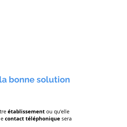
la bonne solution
tre
établissement
ou qu'elle
 le
contact téléphonique
sera