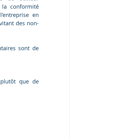
la conformité 
entreprise en 
vitant des non-
taires sont de 
plutôt que de 