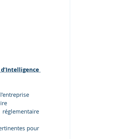
d’Intelligence 
l’entreprise
ire
 réglementaire 
ertinentes pour 