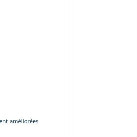
ent améliorées 