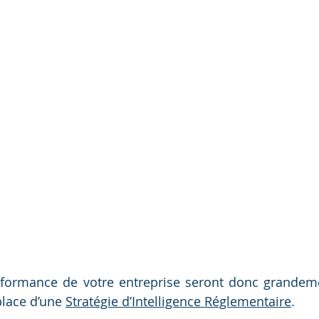
performance de votre entreprise seront donc grandem
place d’une 
Stratégie d’Intelligence Réglementaire
.