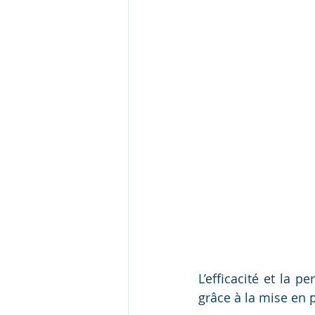
L’efficacité et la 
grâce à la mise en 