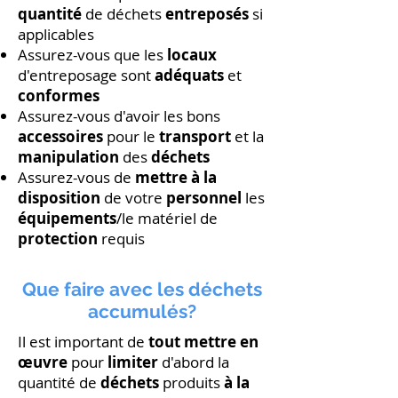
quantité
de déchets
entreposés
si
applicables
Assurez-vous que les
locaux
d'entreposage sont
adéquats
et
conformes
Assurez-vous d'avoir les bons
accessoires
pour le
transport
et la
manipulation
des
déchets
Assurez-vous de
mettre à la
disposition
de votre
personnel
les
équipements
/le matériel de
protection
requis
Que faire avec les déchets
accumulés?
Il est important de
tout mettre en
œuvre
pour
limiter
d'abord la
quantité de
déchets
produits
à la